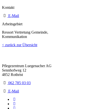
Kontakt
E-Mail
Arbeitsgebiet
Ressort Vertretung Gemeinde,
Kommunikation
< zurück zur Übersicht
Pflegezentrum Luegenacher AG
Sennhofweg 12
4852 Rothrist
062 785 03 03
E-Mail