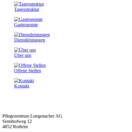
Tagesstruktur
Gastronomie
Dienstleistungen
Über uns
Offene Stellen
Kontakt
Pflegezentrum Luegenacher AG
Sennhofweg 12
4852 Rothrist