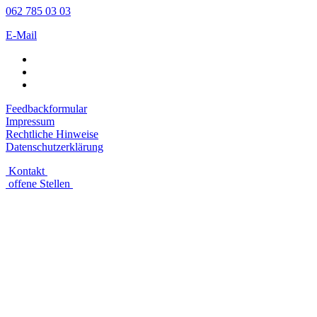
062 785 03 03
E-Mail
Feedbackformular
Impressum
Rechtliche Hinweise
Datenschutzerklärung
Kontakt
offene Stellen