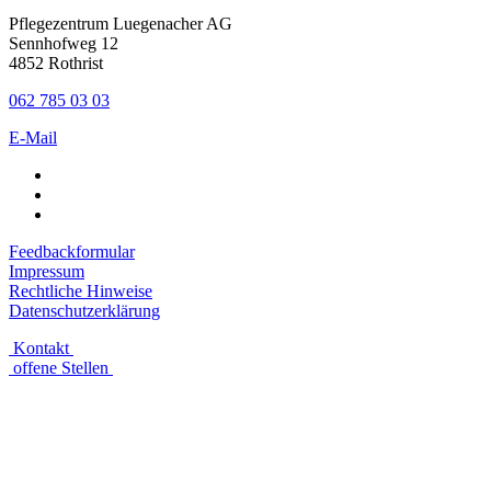
Pflegezentrum Luegenacher AG
Sennhofweg 12
4852 Rothrist
062 785 03 03
E-Mail
Feedbackformular
Impressum
Rechtliche Hinweise
Datenschutzerklärung
Kontakt
offene Stellen