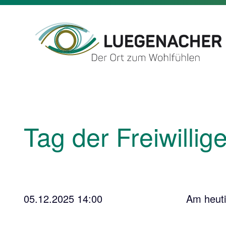
Tag der Freiwillig
05.12.2025 14:00
Am heuti