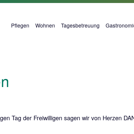
Pflegen
Wohnen
Tagesbetreuung
Gastronomi
en
gen Tag der Freiwilligen sagen wir von Herzen DA