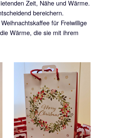
ietenden Zeit, Nähe und Wärme.
ntscheidend bereichern.
Weihnachtskaffee für Freiwillige
l die Wärme, die sie mit ihrem