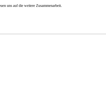
reuen uns auf die weitere Zusammenarbeit.