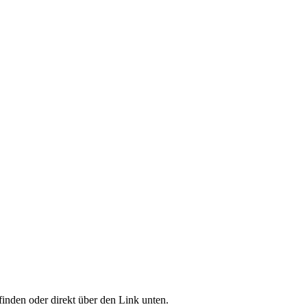
inden oder direkt über den Link unten.